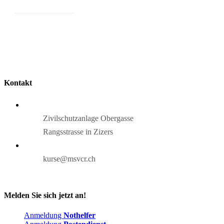
Kontakt
Zivilschutzanlage Obergasse
Rangsstrasse in Zizers
kurse@msvcr.ch
Melden Sie sich jetzt an!
Anmeldung
Nothelfer